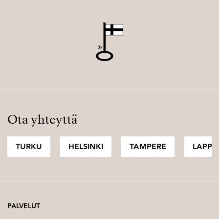
Ota yhteyttä
TURKU
HELSINKI
TAMPERE
LAPPI
PALVELUT