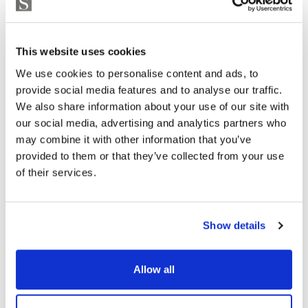
This website uses cookies
We use cookies to personalise content and ads, to
provide social media features and to analyse our traffic.
We also share information about your use of our site with
our social media, advertising and analytics partners who
may combine it with other information that you’ve
KERROSTALO, HELSINKI
Teollisuuskatu 3b, Vallila
provided to them or that they’ve collected from your use
36 m² • 218 000 € • 1h, kt, kph, lais... • 2013
of their services.
Show details
Allow all