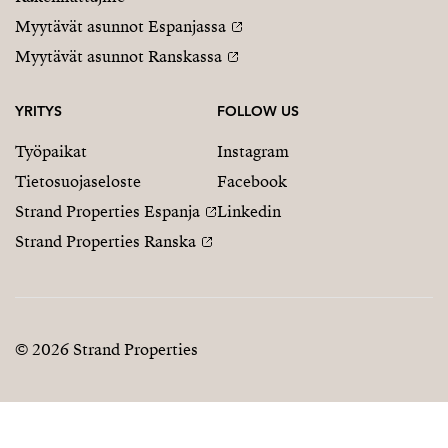
Myytävät asunnot Espanjassa
Myytävät asunnot Ranskassa
YRITYS
FOLLOW US
Työpaikat
Instagram
Tietosuojaseloste
Facebook
Strand Properties Espanja
Linkedin
Strand Properties Ranska
© 2026 Strand Properties