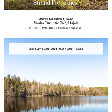
MÖKKI TAI HUVILA, SALO
Vanha Turuntie 742, Hajala
200 m² • 198 000 € • Päärakennuksess...
ESITTELY 08.08.2026 KLO 13:00 - 14:00