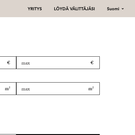
Suomi
YRITYS
LÖYDÄ VÄLITTÄJÄSI