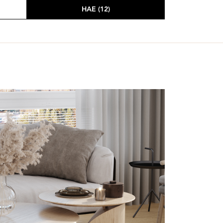
HAE (12)