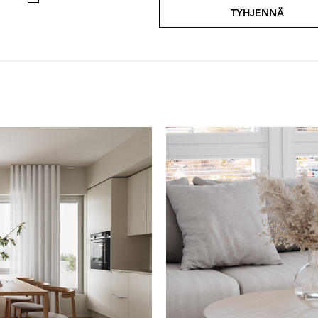
TYHJENNÄ