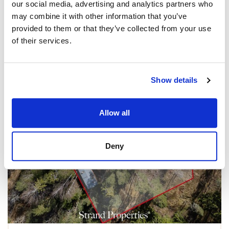
our social media, advertising and analytics partners who
may combine it with other information that you’ve
provided to them or that they’ve collected from your use
of their services.
Show details
Allow all
Deny