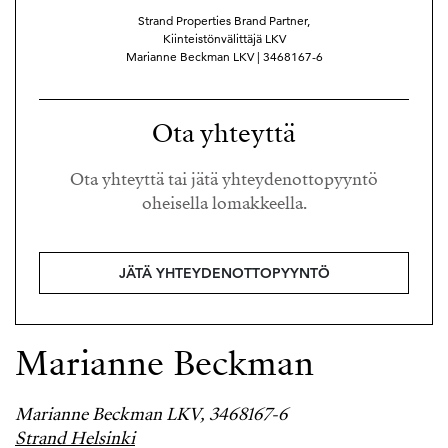
Strand Properties Brand Partner,
Kiinteistönvälittäjä LKV
Marianne Beckman LKV | 3468167-6
Ota yhteyttä
Ota yhteyttä tai jätä yhteydenottopyyntö
oheisella lomakkeella.
JÄTÄ YHTEYDENOTTOPYYNTÖ
Marianne Beckman
Marianne Beckman LKV, 3468167-6
Strand Helsinki