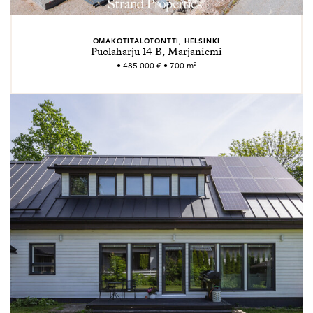
OMAKOTITALOTONTTI, HELSINKI
Puolaharju 14 B, Marjaniemi
• 485 000 € • 700 m²