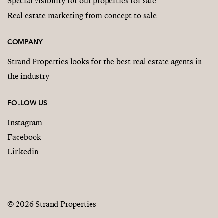
Special visibility for our properties for sale
Real estate marketing from concept to sale
COMPANY
Strand Properties looks for the best real estate agents in
the industry
FOLLOW US
Instagram
Facebook
Linkedin
© 2026 Strand Properties