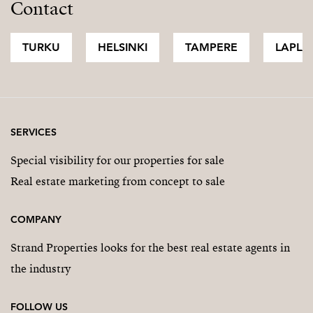
Contact
TURKU
HELSINKI
TAMPERE
LAPLA
SERVICES
Special visibility for our properties for sale
Real estate marketing from concept to sale
COMPANY
Strand Properties looks for the best real estate agents in
the industry
FOLLOW US