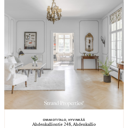
OMAKOTITALO, HYVINKÄÄ
Ahdenkalliontie 248, Ahdenkallio