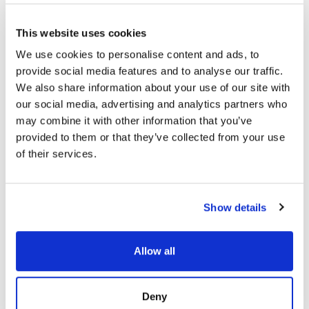
This website uses cookies
We use cookies to personalise content and ads, to
provide social media features and to analyse our traffic.
We also share information about your use of our site with
our social media, advertising and analytics partners who
may combine it with other information that you’ve
provided to them or that they’ve collected from your use
of their services.
Show details
Allow all
Deny