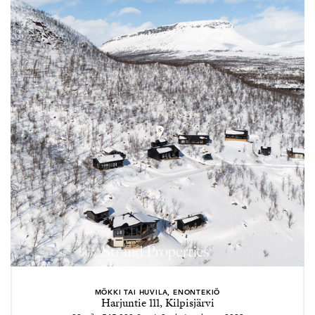
MÖKKI TAI HUVILA, ENONTEKIÖ
Harjuntie 111, Kilpisjärvi