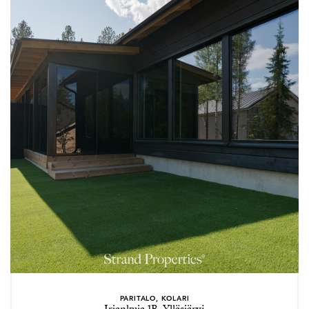
PARITALO, KOLARI