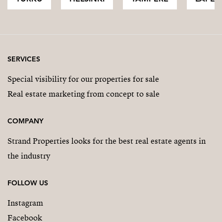
SERVICES
Special visibility for our properties for sale
Real estate marketing from concept to sale
COMPANY
Strand Properties looks for the best real estate agents in
the industry
FOLLOW US
Instagram
Facebook