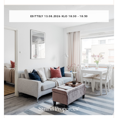
ESITTELY 13.08.2026 KLO 18:30 - 18:50