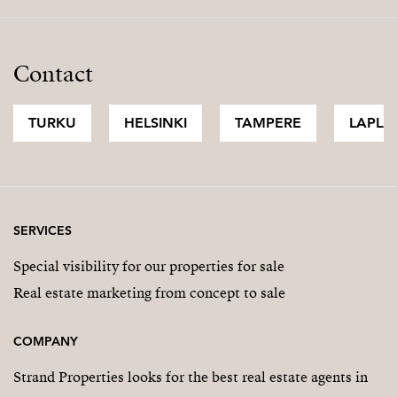
Contact
TURKU
HELSINKI
TAMPERE
LAPLA
SERVICES
Special visibility for our properties for sale
Real estate marketing from concept to sale
COMPANY
Strand Properties looks for the best real estate agents in