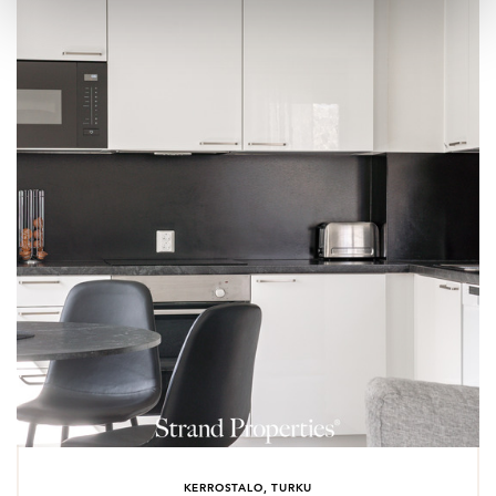
KERROSTALO, TURKU