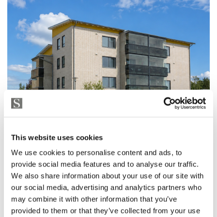
This website uses cookies
We use cookies to personalise content and ads, to
provide social media features and to analyse our traffic.
We also share information about your use of our site with
our social media, advertising and analytics partners who
may combine it with other information that you’ve
KERROSTALO, KAARINA
Koroistenkuja 4, Piikkiö
provided to them or that they’ve collected from your use