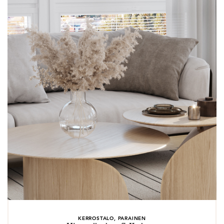
KERROSTALO, PARAINEN