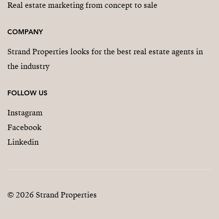
Real estate marketing from concept to sale
COMPANY
Strand Properties looks for the best real estate agents in
the industry
FOLLOW US
Instagram
Facebook
Linkedin
© 2026 Strand Properties