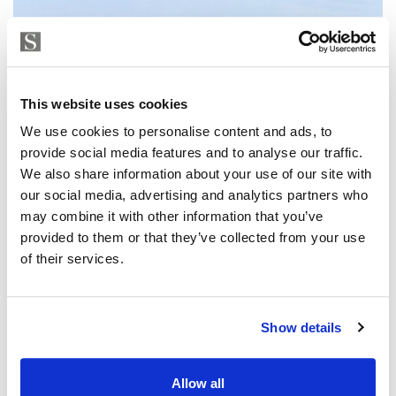
This website uses cookies
We use cookies to personalise content and ads, to
provide social media features and to analyse our traffic.
We also share information about your use of our site with
our social media, advertising and analytics partners who
may combine it with other information that you’ve
provided to them or that they’ve collected from your use
of their services.
Show details
Allow all