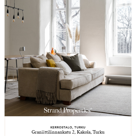
KERROSTALO, TURKU
Graniittilinnankatu 2, Kakola, Turku