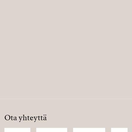
Ota yhteyttä