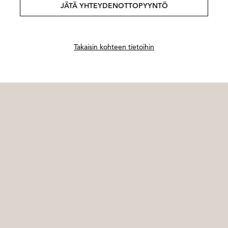
JÄTÄ YHTEYDENOTTOPYYNTÖ
Takaisin kohteen tietoihin