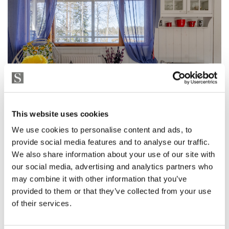
This website uses cookies
We use cookies to personalise content and ads, to
provide social media features and to analyse our traffic.
We also share information about your use of our site with
our social media, advertising and analytics partners who
may combine it with other information that you’ve
provided to them or that they’ve collected from your use
of their services.