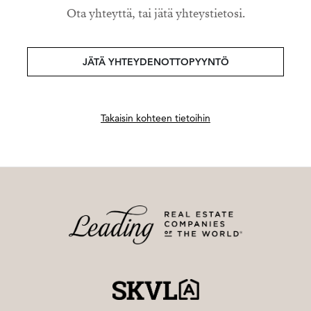
Ota yhteyttä, tai jätä yhteystietosi.
JÄTÄ YHTEYDENOTTOPYYNTÖ
Takaisin kohteen tietoihin