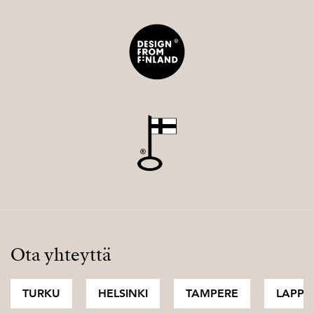
Ota yhteyttä
TURKU
HELSINKI
TAMPERE
LAPPI