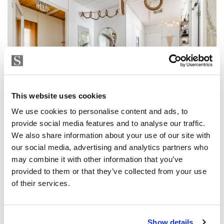
This website uses cookies
We use cookies to personalise content and ads, to
provide social media features and to analyse our traffic.
We also share information about your use of our site with
our social media, advertising and analytics partners who
may combine it with other information that you’ve
provided to them or that they’ve collected from your use
of their services.
Show details