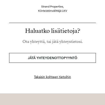
Strand Properties,
Kiinteistönvälittäjä LKV
Haluatko lisätietoja?
Ota yhteyttä, tai jätä yhteystietosi.
JÄTÄ YHTEYDENOTTOPYYNTÖ
Takaisin kohteen tietoihin