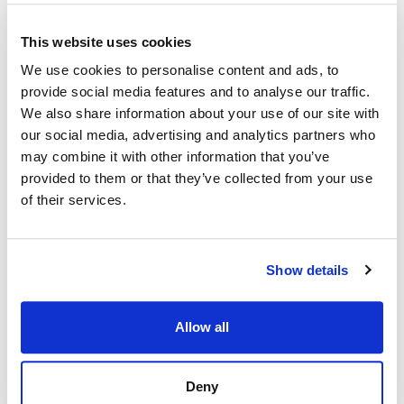
This website uses cookies
We use cookies to personalise content and ads, to
provide social media features and to analyse our traffic.
We also share information about your use of our site with
our social media, advertising and analytics partners who
may combine it with other information that you’ve
provided to them or that they’ve collected from your use
of their services.
Show details
Allow all
Deny