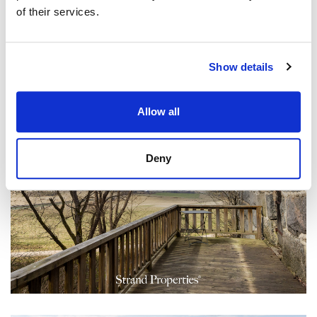
of their services.
Show details
Allow all
Deny