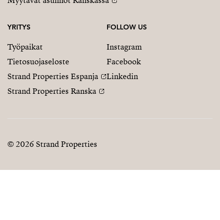
Myytävät asunnot Ranskassa
YRITYS
FOLLOW US
Työpaikat
Instagram
Tietosuojaseloste
Facebook
Strand Properties Espanja
Linkedin
Strand Properties Ranska
© 2026 Strand Properties