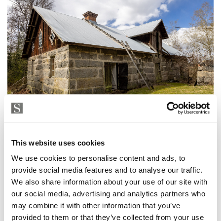
This website uses cookies
We use cookies to personalise content and ads, to
provide social media features and to analyse our traffic.
We also share information about your use of our site with
our social media, advertising and analytics partners who
may combine it with other information that you’ve
provided to them or that they’ve collected from your use