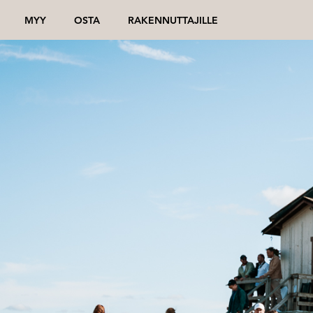
MYY
OSTA
RAKENNUTTAJILLE