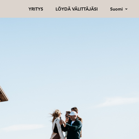
Suomi
YRITYS
LÖYDÄ VÄLITTÄJÄSI