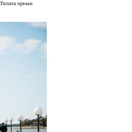
 Tutustu upeaan