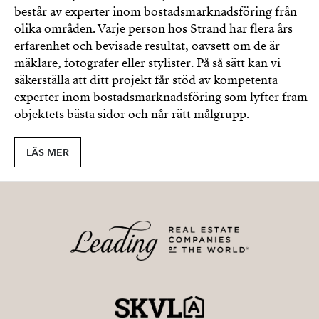
består av experter inom bostadsmarknadsföring från
olika områden. Varje person hos Strand har flera års
erfarenhet och bevisade resultat, oavsett om de är
mäklare, fotografer eller stylister. På så sätt kan vi
säkerställa att ditt projekt får stöd av kompetenta
experter inom bostadsmarknadsföring som lyfter fram
objektets bästa sidor och når rätt målgrupp.
LÄS MER