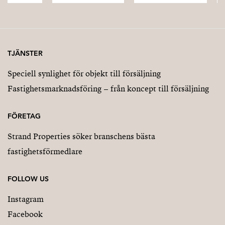
TJÄNSTER
Speciell synlighet för objekt till försäljning
Fastighetsmarknadsföring – från koncept till försäljning
FÖRETAG
Strand Properties söker branschens bästa
fastighetsförmedlare
FOLLOW US
Instagram
Facebook