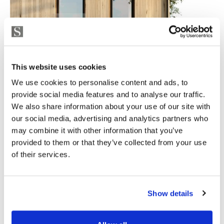
This website uses cookies
We use cookies to personalise content and ads, to
provide social media features and to analyse our traffic.
We also share information about your use of our site with
our social media, advertising and analytics partners who
may combine it with other information that you’ve
provided to them or that they’ve collected from your use
of their services.
Show details