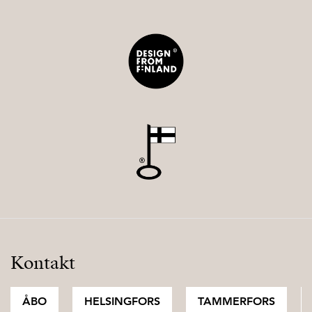
Kontakt
ÅBO
HELSINGFORS
TAMMERFORS