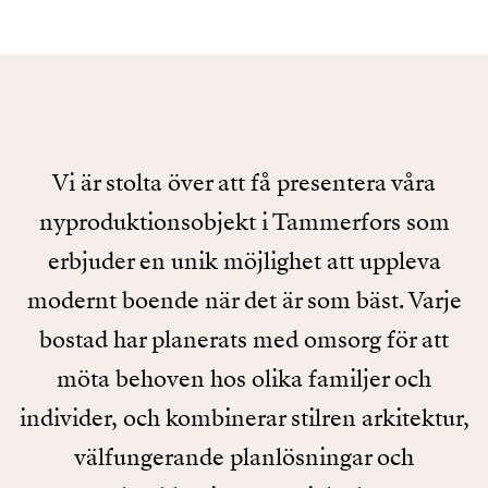
Vi är stolta över att få presentera våra
nyproduktionsobjekt i Tammerfors som
erbjuder en unik möjlighet att uppleva
modernt boende när det är som bäst. Varje
bostad har planerats med omsorg för att
möta behoven hos olika familjer och
individer, och kombinerar stilren arkitektur,
välfungerande planlösningar och