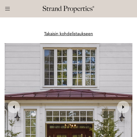
Takaisin kohdelistaukseen