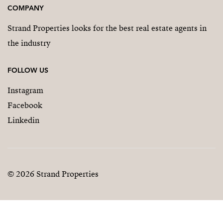
COMPANY
Strand Properties looks for the best real estate agents in
the industry
FOLLOW US
Instagram
Facebook
Linkedin
© 2026 Strand Properties