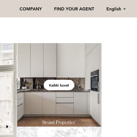
English
COMPANY
FIND YOUR AGENT
Kaikki kuvat