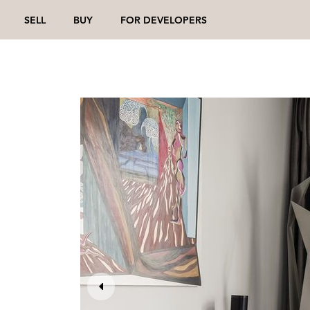
SELL
BUY
FOR DEVELOPERS