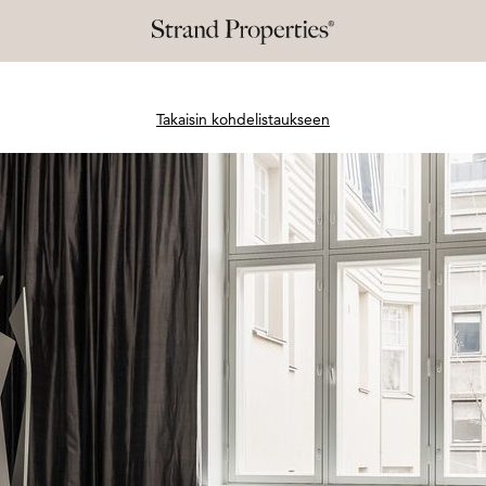
Takaisin kohdelistaukseen