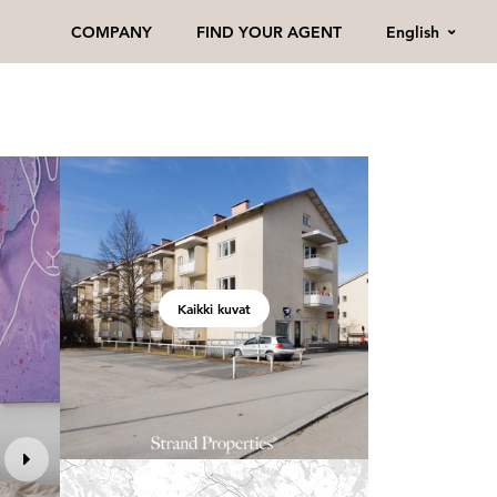
English
COMPANY
FIND YOUR AGENT
Kaikki kuvat