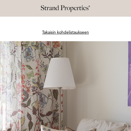
Takaisin kohdelistaukseen