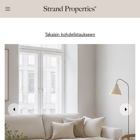
Takaisin kohdelistaukseen