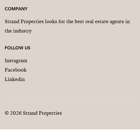
COMPANY
Strand Properties looks for the best real estate agents in
the industry
FOLLOW US
Instagram
Facebook
Linkedin
© 2026 Strand Properties