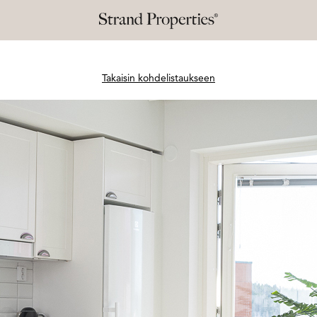
Takaisin kohdelistaukseen