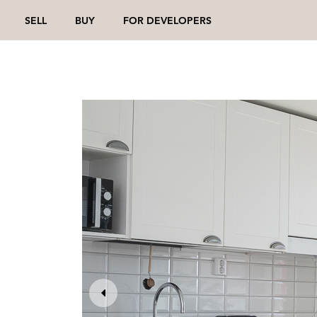
SELL
BUY
FOR DEVELOPERS