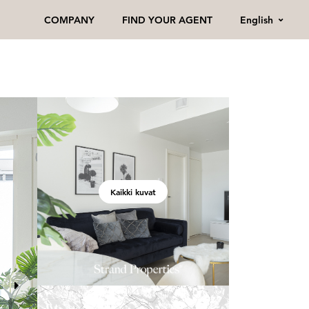
English
COMPANY
FIND YOUR AGENT
Kaikki kuvat