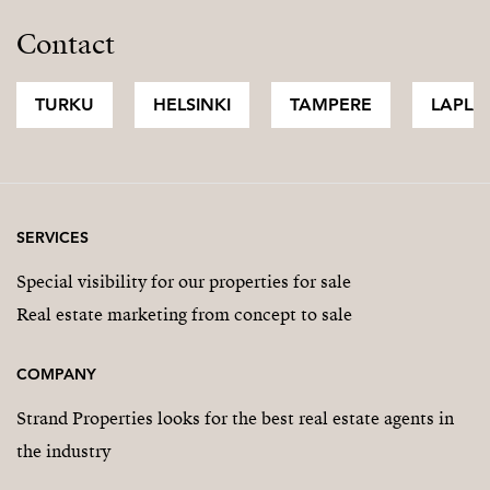
Contact
TURKU
HELSINKI
TAMPERE
LAPLA
SERVICES
Special visibility for our properties for sale
Real estate marketing from concept to sale
COMPANY
Strand Properties looks for the best real estate agents in
the industry