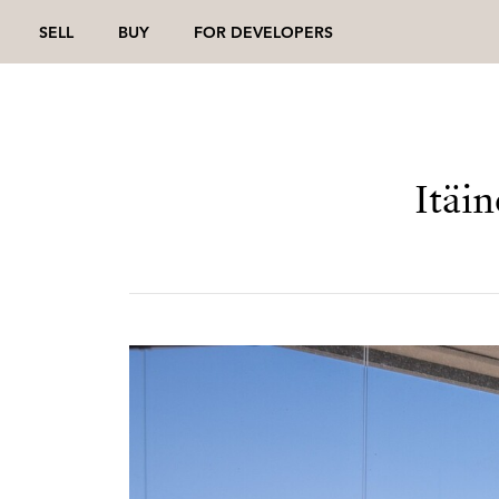
SELL
BUY
FOR DEVELOPERS
Itäi