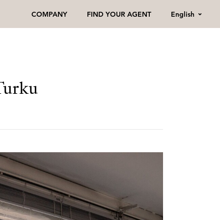
English
COMPANY
FIND YOUR AGENT
Turku