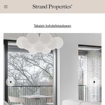
Takaisin kohdelistaukseen