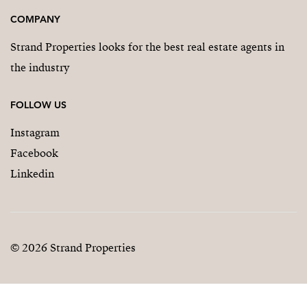
COMPANY
Strand Properties looks for the best real estate agents in
the industry
FOLLOW US
Instagram
Facebook
Linkedin
© 2026 Strand Properties