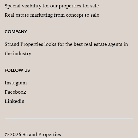
Special visibility for our properties for sale
Real estate marketing from concept to sale
COMPANY
Strand Properties looks for the best real estate agents in
the industry
FOLLOW US
Instagram
Facebook
Linkedin
© 2026 Strand Properties