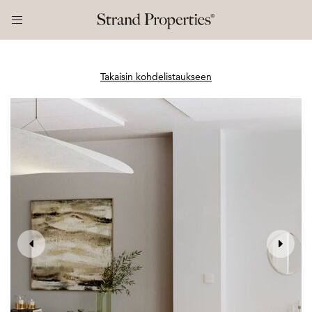
Takaisin kohdelistaukseen