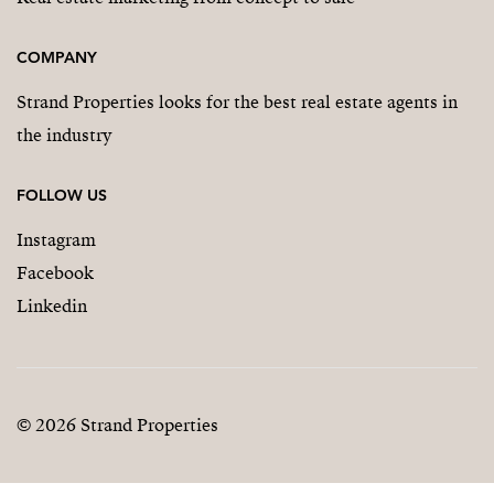
COMPANY
Strand Properties looks for the best real estate agents in
the industry
FOLLOW US
Instagram
Facebook
Linkedin
© 2026 Strand Properties