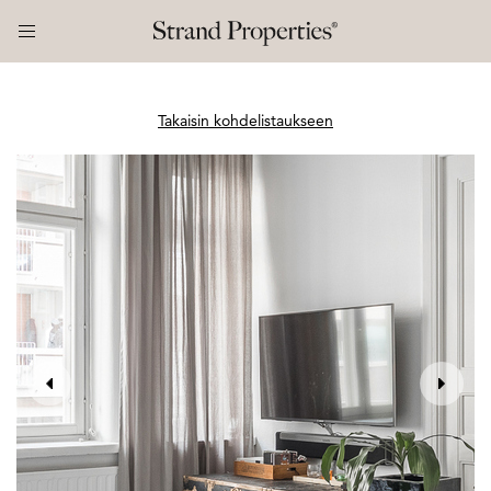
Takaisin kohdelistaukseen