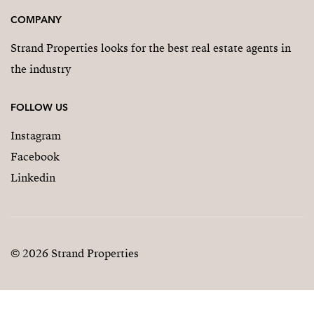
COMPANY
Strand Properties looks for the best real estate agents in
the industry
FOLLOW US
Instagram
Facebook
Linkedin
© 2026 Strand Properties