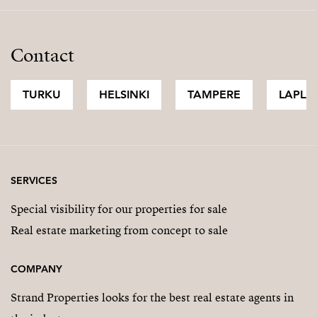
Contact
TURKU
HELSINKI
TAMPERE
LAPLA
SERVICES
Special visibility for our properties for sale
Real estate marketing from concept to sale
COMPANY
Strand Properties looks for the best real estate agents in