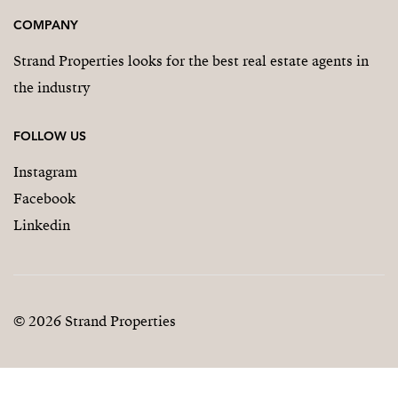
COMPANY
Strand Properties looks for the best real estate agents in
the industry
FOLLOW US
Instagram
Facebook
Linkedin
© 2026 Strand Properties