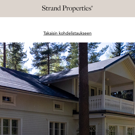
Takaisin kohdelistaukseen