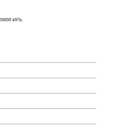
 20000 kWh.