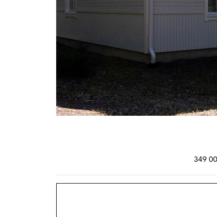
349 00