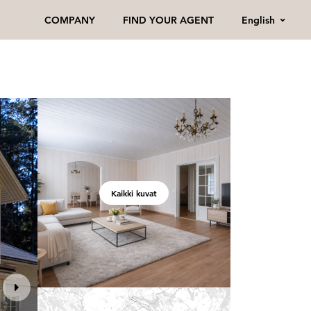
English
COMPANY
FIND YOUR AGENT
Kaikki kuvat