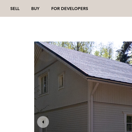
SELL
BUY
FOR DEVELOPERS