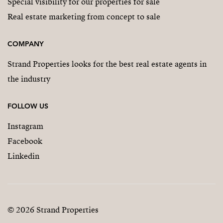
Special visibility for our properties for sale
Real estate marketing from concept to sale
COMPANY
Strand Properties looks for the best real estate agents in
the industry
FOLLOW US
Instagram
Facebook
Linkedin
© 2026 Strand Properties