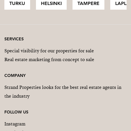
TURKU
HELSINKI
TAMPERE
LAPLA
SERVICES
Special visibility for our properties for sale
Real estate marketing from concept to sale
COMPANY
Strand Properties looks for the best real estate agents in
the industry
FOLLOW US
Instagram