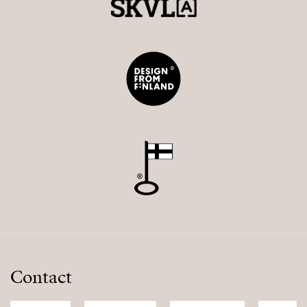
Contact