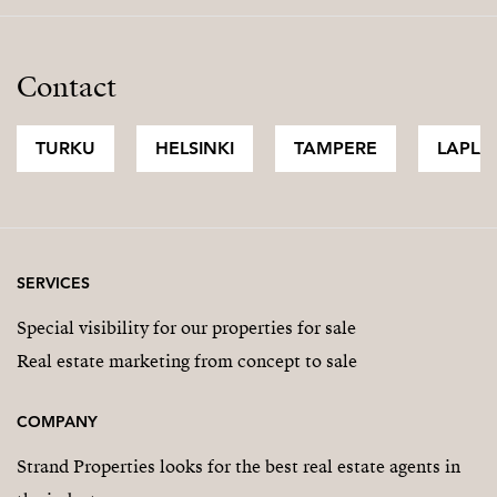
Contact
TURKU
HELSINKI
TAMPERE
LAPLA
SERVICES
Special visibility for our properties for sale
Real estate marketing from concept to sale
COMPANY
Strand Properties looks for the best real estate agents in