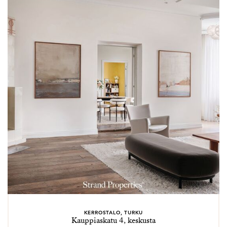
KERROSTALO, TURKU
Kauppiaskatu 4, keskusta