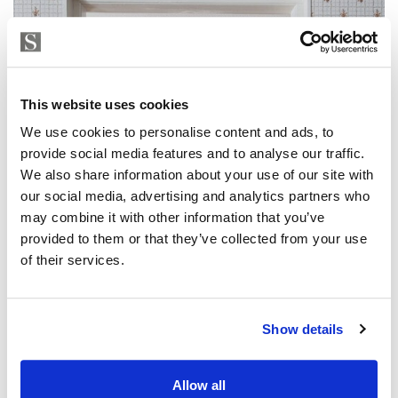
This website uses cookies
We use cookies to personalise content and ads, to
provide social media features and to analyse our traffic.
We also share information about your use of our site with
our social media, advertising and analytics partners who
may combine it with other information that you’ve
provided to them or that they’ve collected from your use
of their services.
Show details
Allow all