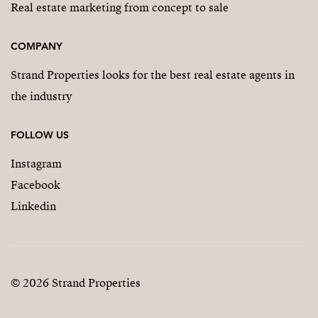
Real estate marketing from concept to sale
COMPANY
Strand Properties looks for the best real estate agents in
the industry
FOLLOW US
Instagram
Facebook
Linkedin
© 2026 Strand Properties