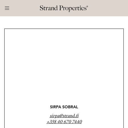
SIRPA SOBRAL
sirpa@strand.fi
+358 40 670 7440