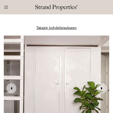
Takaisin kohdelistaukseen