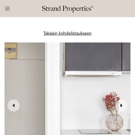
Takaisin kohdelistaukseen