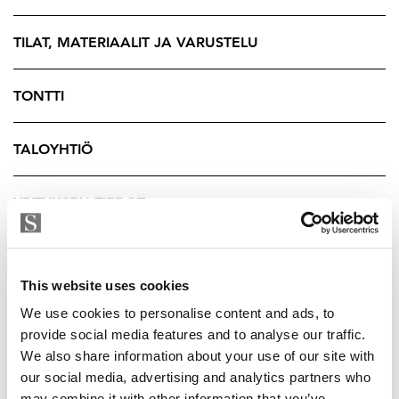
TILAT, MATERIAALIT JA VARUSTELU
TONTTI
TALOYHTIÖ
YRITYKSEN TIEDOT
This website uses cookies
We use cookies to personalise content and ads, to
provide social media features and to analyse our traffic.
We also share information about your use of our site with
our social media, advertising and analytics partners who
may combine it with other information that you’ve