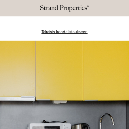
Takaisin kohdelistaukseen