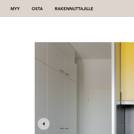
MYY
OSTA
RAKENNUTTAJILLE