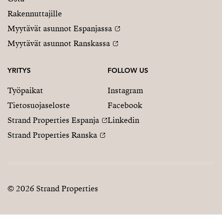
Rakennuttajille
Myytävät asunnot Espanjassa
Myytävät asunnot Ranskassa
YRITYS
FOLLOW US
Työpaikat
Instagram
Tietosuojaseloste
Facebook
Strand Properties Espanja
Linkedin
Strand Properties Ranska
© 2026 Strand Properties