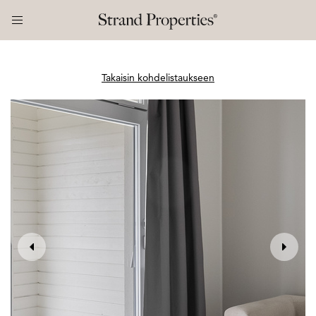
Takaisin kohdelistaukseen