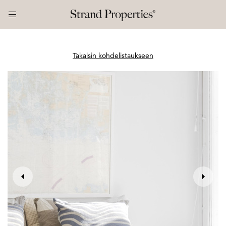
Takaisin kohdelistaukseen