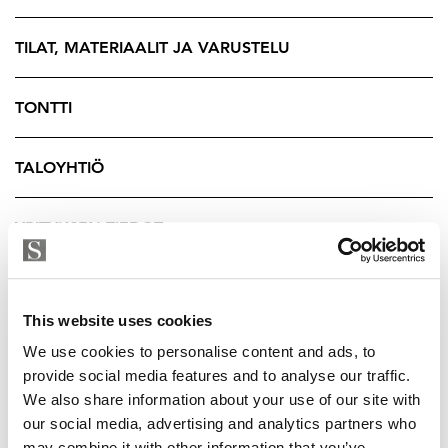
TILAT, MATERIAALIT JA VARUSTELU
TONTTI
TALOYHTIÖ
YRITYKSEN TIEDOT
This website uses cookies
We use cookies to personalise content and ads, to
provide social media features and to analyse our traffic.
We also share information about your use of our site with
our social media, advertising and analytics partners who
may combine it with other information that you’ve