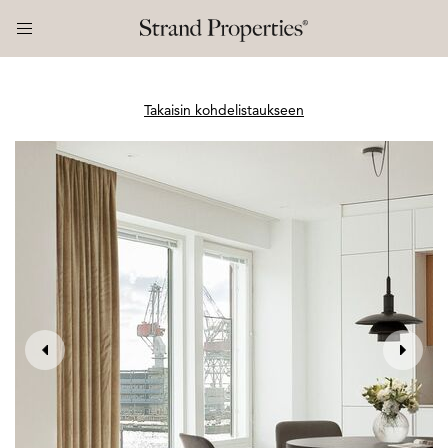
Takaisin kohdelistaukseen