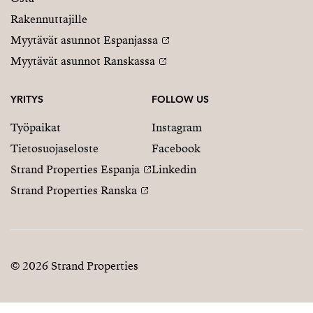
Rakennuttajille
Myytävät asunnot Espanjassa
Myytävät asunnot Ranskassa
YRITYS
FOLLOW US
Työpaikat
Instagram
Tietosuojaseloste
Facebook
Strand Properties Espanja
Linkedin
Strand Properties Ranska
© 2026 Strand Properties