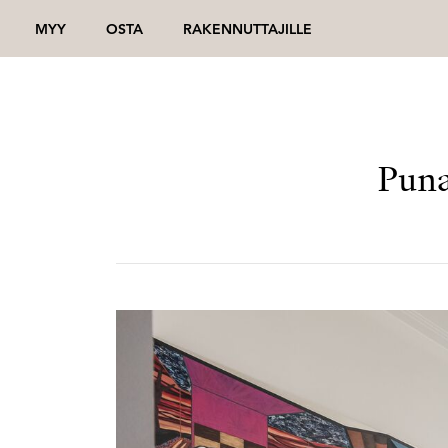
MYY
OSTA
RAKENNUTTAJILLE
Puna