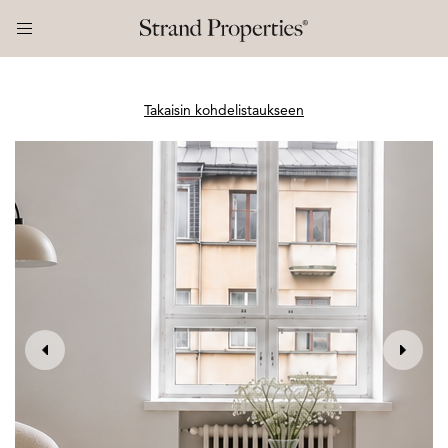
Takaisin kohdelistaukseen