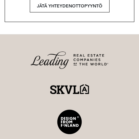
JÄTÄ YHTEYDENOTTOPYYNTÖ