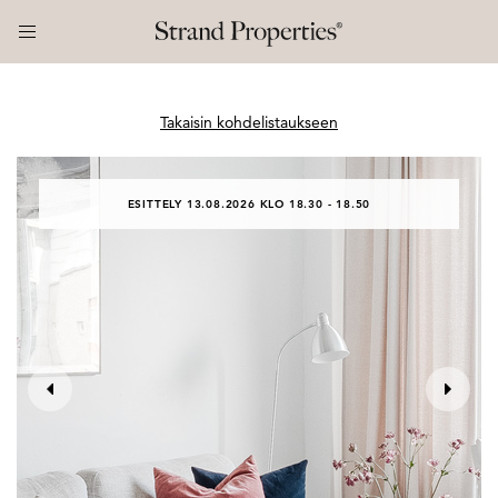
Takaisin kohdelistaukseen
ESITTELY 13.08.2026 KLO 18.30 - 18.50