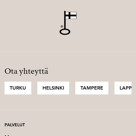
Ota yhteyttä
TURKU
HELSINKI
TAMPERE
LAPPI
PALVELUT