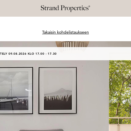
Takaisin kohdelistaukseen
TELY 09.08.2026 KLO 17.00 - 17.30