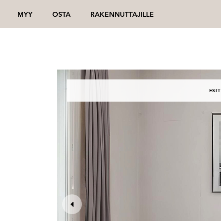
MYY
OSTA
RAKENNUTTAJILLE
ESIT