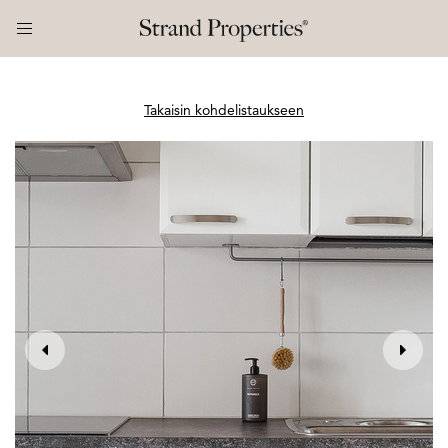
Takaisin kohdelistaukseen