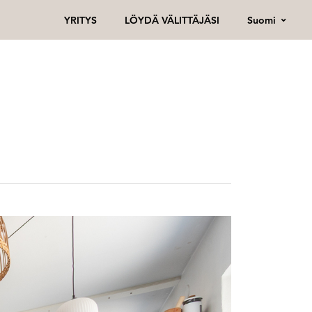
Suomi
YRITYS
LÖYDÄ VÄLITTÄJÄSI