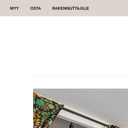
MYY
OSTA
RAKENNUTTAJILLE