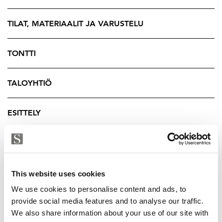
TILAT, MATERIAALIT JA VARUSTELU
TONTTI
TALOYHTIÖ
ESITTELY
YRITYKSEN TIEDOT
This website uses cookies
We use cookies to personalise content and ads, to
provide social media features and to analyse our traffic.
We also share information about your use of our site with