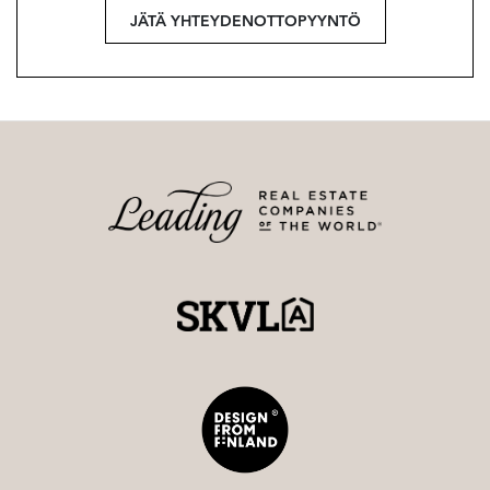
JÄTÄ YHTEYDENOTTOPYYNTÖ