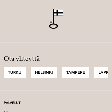
Ota yhteyttä
TURKU
HELSINKI
TAMPERE
LAPPI
PALVELUT