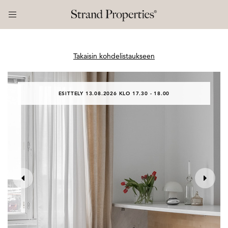
Takaisin kohdelistaukseen
ESITTELY 13.08.2026 KLO 17.30 - 18.00