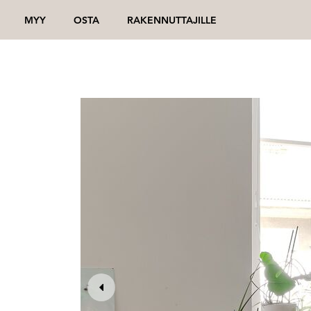
MYY
OSTA
RAKENNUTTAJILLE