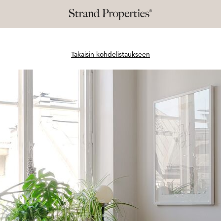
Takaisin kohdelistaukseen