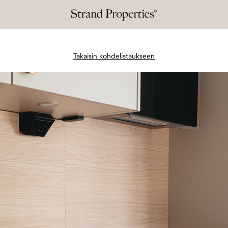
Takaisin kohdelistaukseen