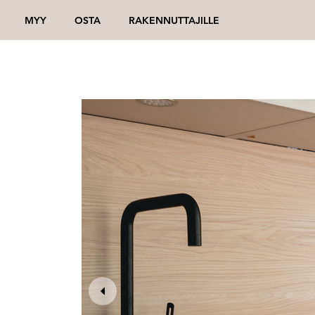
MYY
OSTA
RAKENNUTTAJILLE