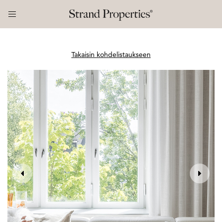
Takaisin kohdelistaukseen